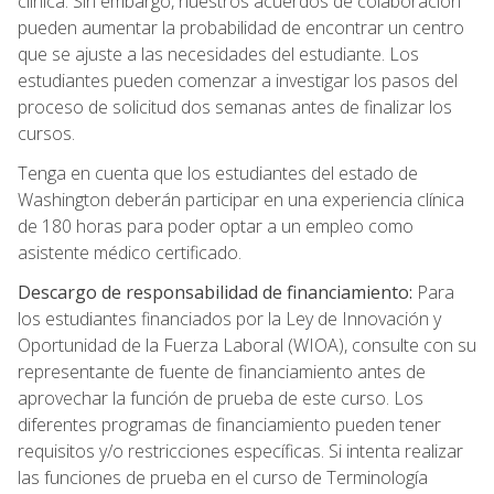
clínica. Sin embargo, nuestros acuerdos de colaboración
pueden aumentar la probabilidad de encontrar un centro
que se ajuste a las necesidades del estudiante. Los
estudiantes pueden comenzar a investigar los pasos del
proceso de solicitud dos semanas antes de finalizar los
cursos.
Tenga en cuenta que los estudiantes del estado de
Washington deberán participar en una experiencia clínica
de 180 horas para poder optar a un empleo como
asistente médico certificado.
Descargo de responsabilidad de financiamiento:
Para
los estudiantes financiados por la Ley de Innovación y
Oportunidad de la Fuerza Laboral (WIOA), consulte con su
representante de fuente de financiamiento antes de
aprovechar la función de prueba de este curso. Los
diferentes programas de financiamiento pueden tener
requisitos y/o restricciones específicas. Si intenta realizar
las funciones de prueba en el curso de Terminología