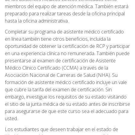
miembros del equipo de atención médica. También estará
preparado para realizar tareas desde la oficina principal
hasta la oficina administrativa.
Completar su programa de asistente médico certificado
en línea también tiene otros beneficios, incluida la
oportunidad de obtener la certificación de RCP y participar
en una experiencia clínica no remunerada. También puede
presentarse al examen de certificación de Asistente
Médico Clínico Certificado (CCMA) a través de la
Asociación Nacional de Carreras de Salud (NHA). Su
formación de asistente médico certificado incluye un vale
que cubre la tarifa del examen de certificación. Sin
embargo, investigue los requisitos de su estado visitando
el sitio de la junta médica de su estado antes de inscribirse
para asegurarse de que este curso sea el adecuado para
usted.
Los estudiantes que deseen trabajar en el estado de