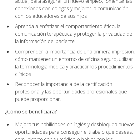
actual, para asegurar un nuevo empleo, fomentar las
conexiones con colegas y mejorar la comunicación
con los educadores de sus hijos
Aprenda a enfatizar el comportamiento ético, la
comunicación terapéutica y proteger la privacidad de
la información del paciente
Comprender la importancia de una primera impresión,
cómo mantener un entorno de oficina seguro, utilizar
la terminología médica y practicar los procedimientos
clínicos
Reconocer la importancia de la certificación
profesional y las oportunidades profesionales que
puede proporcionar.
¿Cómo se beneficiará?
Mejora tus habilidades en inglés y desbloquea nuevas
oportunidades para conseguir el trabajo que deseas,
comunicarte con tu médico o hablar con los