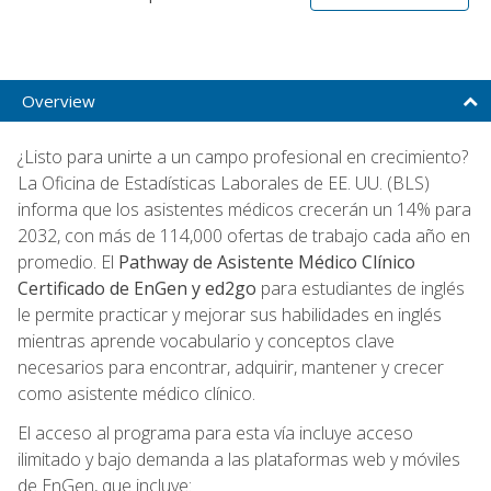
Overview
¿Listo para unirte a un campo profesional en crecimiento?
La Oficina de Estadísticas Laborales de EE. UU. (BLS)
informa que los asistentes médicos crecerán un 14% para
2032, con más de 114,000 ofertas de trabajo cada año en
promedio. El
Pathway de Asistente Médico Clínico
Certificado de EnGen y ed2go
para estudiantes de inglés
le permite practicar y mejorar sus habilidades en inglés
mientras aprende vocabulario y conceptos clave
necesarios para encontrar, adquirir, mantener y crecer
como asistente médico clínico.
El acceso al programa para esta vía incluye acceso
ilimitado y bajo demanda a las plataformas web y móviles
de EnGen, que incluye: