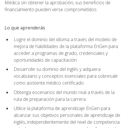
Médica sin obtener la aprobación, sus beneficios de
financiamiento pueden verse comprometidos.
Lo que aprenderás
Logre el dominio del idioma a través del modelo de
mejora de habilidades de la plataforma EnGen para
acceder a programas de grado, credenciales y
oportunidades de capacitación
Desarrolle su dominio del inglés y adquiera
vocabulario y conceptos esenciales para sobresalir
como asistente médico certificado
Obtenga escenarios del mundo real a través de la
ruta de preparación para la carrera
Utilice la plataforma de aprendizaje EnGen para
alcanzar sus objetivos personales de aprendizaje de
inglés, independientemente del nivel de competencia