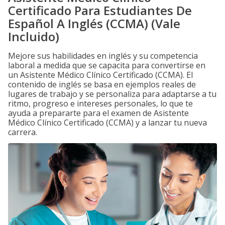
Certificado Para Estudiantes De
Español A Inglés (CCMA) (Vale
Incluido)
Mejore sus habilidades en inglés y su competencia
laboral a medida que se capacita para convertirse en
un Asistente Médico Clínico Certificado (CCMA). El
contenido de inglés se basa en ejemplos reales de
lugares de trabajo y se personaliza para adaptarse a tu
ritmo, progreso e intereses personales, lo que te
ayuda a prepararte para el examen de Asistente
Médico Clínico Certificado (CCMA) y a lanzar tu nueva
carrera.