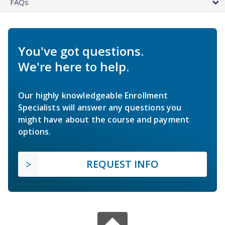
FAQs
You've got questions.
We're here to help.
Our highly knowledgeable Enrollment
Specialists will answer any questions you
might have about the course and payment
options.
REQUEST INFO