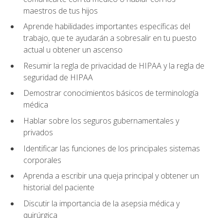
maestros de tus hijos
Aprende habilidades importantes específicas del
trabajo, que te ayudarán a sobresalir en tu puesto
actual u obtener un ascenso
Resumir la regla de privacidad de HIPAA y la regla de
seguridad de HIPAA
Demostrar conocimientos básicos de terminología
médica
Hablar sobre los seguros gubernamentales y
privados
Identificar las funciones de los principales sistemas
corporales
Aprenda a escribir una queja principal y obtener un
historial del paciente
Discutir la importancia de la asepsia médica y
quirúrgica