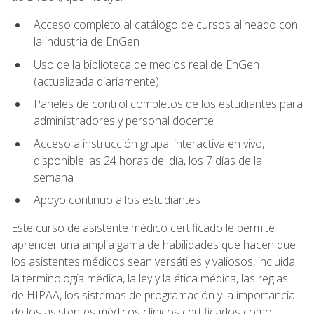
Acceso completo al catálogo de cursos alineado con
la industria de EnGen
Uso de la biblioteca de medios real de EnGen
(actualizada diariamente)
Paneles de control completos de los estudiantes para
administradores y personal docente
Acceso a instrucción grupal interactiva en vivo,
disponible las 24 horas del día, los 7 días de la
semana
Apoyo continuo a los estudiantes
Este curso de asistente médico certificado le permite
aprender una amplia gama de habilidades que hacen que
los asistentes médicos sean versátiles y valiosos, incluida
la terminología médica, la ley y la ética médica, las reglas
de HIPAA, los sistemas de programación y la importancia
de los asistentes médicos clínicos certificados como