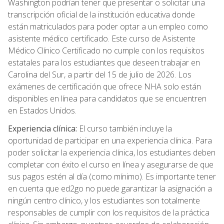
Washington podrían tener que presentar o solicitar una
transcripción oficial de la institución educativa donde
están matriculados para poder optar a un empleo como
asistente médico certificado. Este curso de Asistente
Médico Clínico Certificado no cumple con los requisitos
estatales para los estudiantes que deseen trabajar en
Carolina del Sur, a partir del 15 de julio de 2026. Los
exámenes de certificación que ofrece NHA solo están
disponibles en línea para candidatos que se encuentren
en Estados Unidos.
Experiencia clínica:
El curso también incluye la
oportunidad de participar en una experiencia clínica. Para
poder solicitar la experiencia clínica, los estudiantes deben
completar con éxito el curso en línea y asegurarse de que
sus pagos estén al día (como mínimo). Es importante tener
en cuenta que ed2go no puede garantizar la asignación a
ningún centro clínico, y los estudiantes son totalmente
responsables de cumplir con los requisitos de la práctica