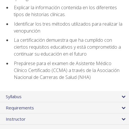
Explicar la información contenida en los diferentes
tipos de historias clínicas.
Identificar los tres métodos utilizados para realizar la
venopunción
La certificación demuestra que ha cumplido con
ciertos requisitos educativos y está comprometido a
continuar su educación en el futuro
Prepárese para el examen de Asistente Médico
Clínico Certificado (CCMA) a través de la Asociación
Nacional de Carreras de Salud (NHA)
Syllabus
Requirements
Instructor