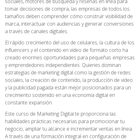
sociales, motores de búsqueda y reseñas en línea para
tomar decisiones de compra, las empresas de todos los
tamaños deben comprender cómo construir visibilidad de
marca, interactuar con audiencias y generar conversiones
a través de canales digitales.
El rápido crecimiento del uso de celulares, la cultura de los
influencers y el contenido en video de formato corto ha
creado enormes oportunidades para pequeñas empresas
y emprendedores independientes. Quienes dominan
estrategias de marketing digital como la gestión de redes
sociales, la creación de contenido, la producción de video
y la publicidad pagada están mejor posicionados para un
crecimiento sostenido en una economía digital en
constante expansión.
Este curso de Marketing Digital te proporciona las
habilidades prácticas necesarias para promocionar tu
negocio, ampliar tu alcance e incrementar ventas en línea.
A través de una formación integral en configuración de