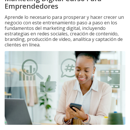
Emprendedores
Aprende lo necesario para prosperar y hacer crecer un
negocio con este entrenamiento paso a paso en los
fundamentos del marketing digital, incluyendo
estrategias en redes sociales, creación de contenido,
branding, producción de video, analítica y captación de
clientes en línea.