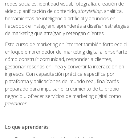
redes sociales, identidad visual, fotografía, creación de
video, planificación de contenido,
storytelling
, analítica,
herramientas de inteligencia artificial y anuncios en
Facebook e Instagram, aprenderás a diseñar estrategias
de marketing que atraigan y retengan clientes.
Este curso de marketing en internet también fortalece el
enfoque emprendedor del marketing digital al enseñarte
cómo construir comunidad, responder a clientes,
gestionar reseñas en línea y convertir la interacción en
ingresos. Con capacitación práctica específica por
plataforma y aplicaciones del mundo real, finalizarás
preparado para impulsar el crecimiento de tu propio
negocio u ofrecer servicios de marketing digital como
freelancer
.
Lo que aprenderás: