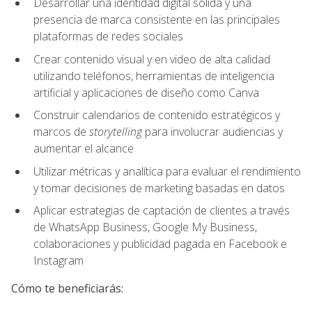
Desarrollar una identidad digital sólida y una
presencia de marca consistente en las principales
plataformas de redes sociales
Crear contenido visual y en video de alta calidad
utilizando teléfonos, herramientas de inteligencia
artificial y aplicaciones de diseño como Canva
Construir calendarios de contenido estratégicos y
marcos de
storytelling
para involucrar audiencias y
aumentar el alcance
Utilizar métricas y analítica para evaluar el rendimiento
y tomar decisiones de marketing basadas en datos
Aplicar estrategias de captación de clientes a través
de WhatsApp Business, Google My Business,
colaboraciones y publicidad pagada en Facebook e
Instagram
Cómo te beneficiarás: