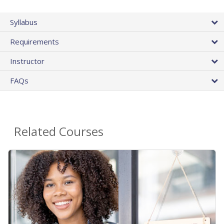
Syllabus
Requirements
Instructor
FAQs
Related Courses