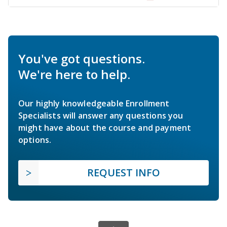
You've got questions.
We're here to help.
Our highly knowledgeable Enrollment
Specialists will answer any questions you
might have about the course and payment
options.
REQUEST INFO