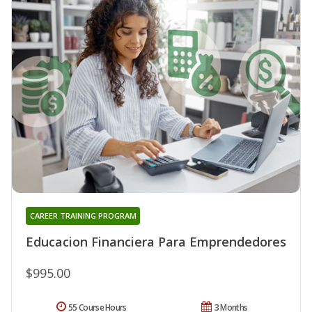
CAREER TRAINING PROGRAM
Educacion Financiera Para Emprendedores
$995.00
55 Course Hours
3 Months