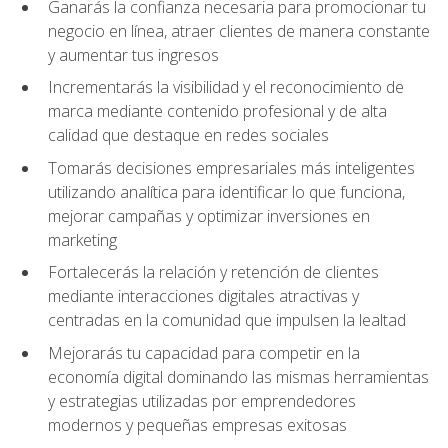
Ganarás la confianza necesaria para promocionar tu
negocio en línea, atraer clientes de manera constante
y aumentar tus ingresos
Incrementarás la visibilidad y el reconocimiento de
marca mediante contenido profesional y de alta
calidad que destaque en redes sociales
Tomarás decisiones empresariales más inteligentes
utilizando analítica para identificar lo que funciona,
mejorar campañas y optimizar inversiones en
marketing
Fortalecerás la relación y retención de clientes
mediante interacciones digitales atractivas y
centradas en la comunidad que impulsen la lealtad
Mejorarás tu capacidad para competir en la
economía digital dominando las mismas herramientas
y estrategias utilizadas por emprendedores
modernos y pequeñas empresas exitosas