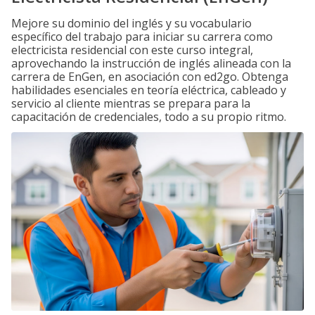
Mejore su dominio del inglés y su vocabulario
específico del trabajo para iniciar su carrera como
electricista residencial con este curso integral,
aprovechando la instrucción de inglés alineada con la
carrera de EnGen, en asociación con ed2go. Obtenga
habilidades esenciales en teoría eléctrica, cableado y
servicio al cliente mientras se prepara para la
capacitación de credenciales, todo a su propio ritmo.