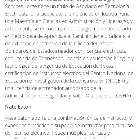
Services. Jorge tiene un título de Asociado en Tecnología
Electricista, una Licenciatura en Ciencias en Justicia Penal,
una Maestría en Ciencias en Administración y Liderazgo, y
actualmente se encuentra en un programa de doctorado
en Tecnología de Aprendizaje. También tiene una licencia
de extinción de incendios de la Oficina del Jefe de
Bomberos del Estado, irrigador con licencia, electricista
con licencia de Tennessee, licencia en educación bilingüe y
tecnológica de la Agencia de Educación de Texas,
certificación de instructor eléctrico del Centro Nacional de
Educación e Investigación de la Construcción (NCCER) y
una licencia de entrenador autorizado de la
Administración de Seguridad y Salud Ocupacional (OSHA).
Nate Eaton
Nate Eaton aporta una combinación única de instructor y
experiencia práctica a su papel de instructor para el curso
de Técnico Eléctrico. Posee múltiples licencias y