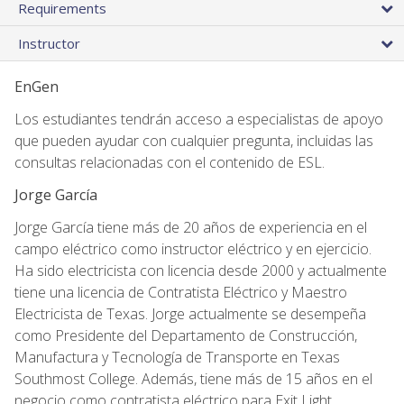
Requirements
Instructor
EnGen
Los estudiantes tendrán acceso a especialistas de apoyo
que pueden ayudar con cualquier pregunta, incluidas las
consultas relacionadas con el contenido de ESL.
Jorge García
Jorge García tiene más de 20 años de experiencia en el
campo eléctrico como instructor eléctrico y en ejercicio.
Ha sido electricista con licencia desde 2000 y actualmente
tiene una licencia de Contratista Eléctrico y Maestro
Electricista de Texas. Jorge actualmente se desempeña
como Presidente del Departamento de Construcción,
Manufactura y Tecnología de Transporte en Texas
Southmost College. Además, tiene más de 15 años en el
negocio como contratista eléctrico para Exit Light