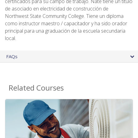
certificados para su campo de trabajo. Nate tiene un título
de asociado en electricidad de construcción de
Northwest State Community College. Tiene un diploma
como instructor maestro / capacitador y ha sido orador
principal para una graduación de la escuela secundaria
local.
FAQs
Related Courses