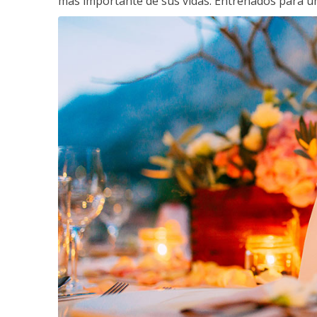
más importante de sus vidas. Entrenados para un