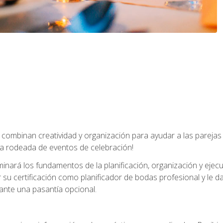
combinan creatividad y organización para ayudar a las parejas 
a rodeada de eventos de celebración!
nará los fundamentos de la planificación, organización y ejec
su certificación como planificador de bodas profesional y le 
ante una pasantía opcional.