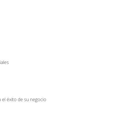
iales
el éxito de su negocio