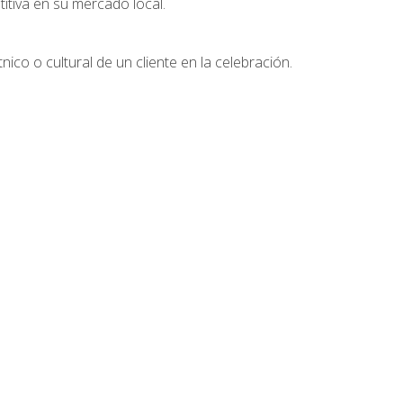
tiva en su mercado local.
nico o cultural de un cliente en la celebración.